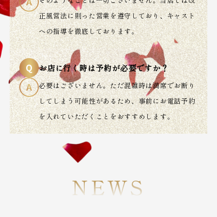
正風営法に則った営業を遵守しており、キャスト
への指導を徹底しております。
お店に行く時は予約が必要ですか？
必要はございません。ただ混雑時は満席でお断り
してしまう可能性があるため、事前にお電話予約
を入れていただくことをおすすめします。
NEWS