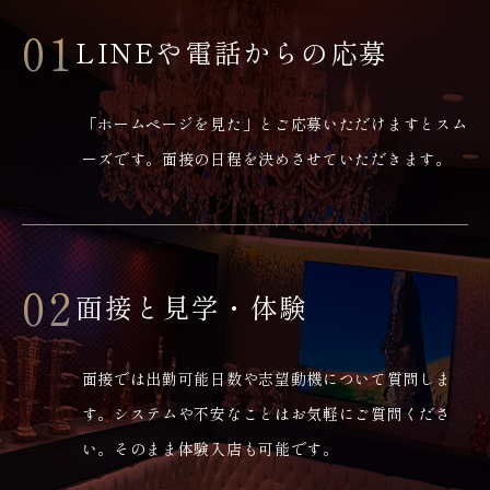
01
LINEや電話からの応募
「ホームページを見た」とご応募いただけますとスム
ーズです。面接の日程を決めさせていただきます。
02
面接と見学・体験
面接では出勤可能日数や志望動機について質問しま
す。システムや不安なことはお気軽にご質問くださ
い。そのまま体験入店も可能です。