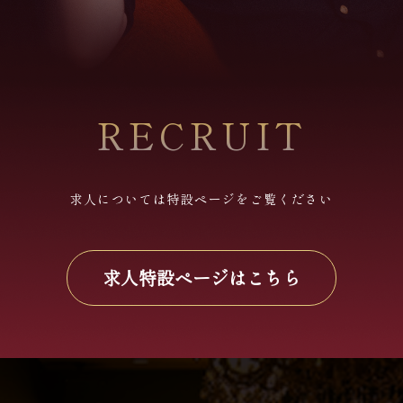
RECRUIT
求人については特設ページをご覧ください
求人特設ページはこちら