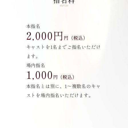
本指名
2,000円
円（税込）
キャストを1名までご指名いただけ
ます。
場内指名
1,000
円（税込）
本指名とは別に、1～複数名のキャ
ストを場内指名いただけます。