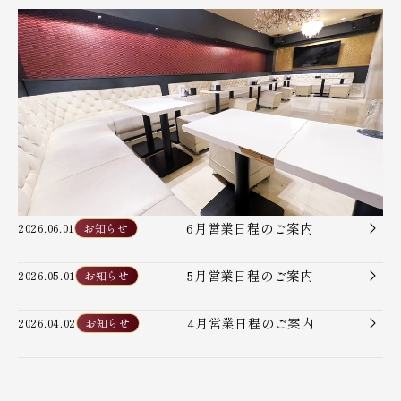
6月営業日程のご案内
2026.06.01
お知らせ
5月営業日程のご案内
2026.05.01
お知らせ
4月営業日程のご案内
2026.04.02
お知らせ