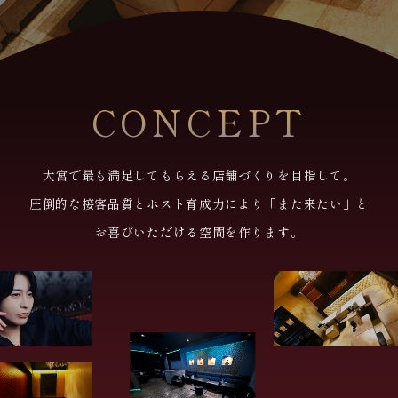
CONCEPT
大宮で最も満足してもらえる店舗づくりを目指して。
圧倒的な接客品質とホスト育成力により「また来たい」と
お喜びいただける空間を作ります。