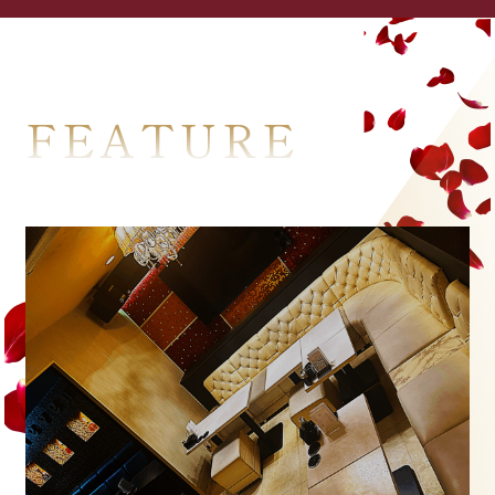
FEATURE