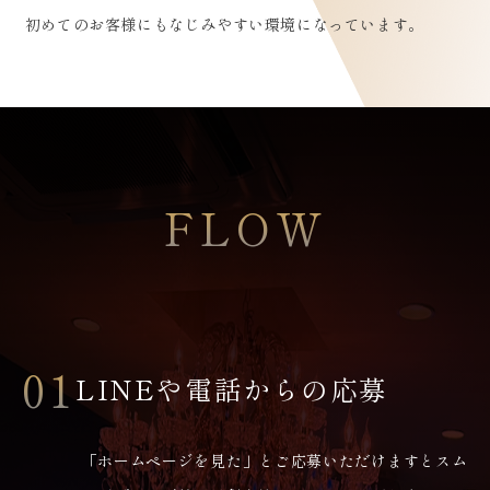
初めてのお客様にもなじみやすい環境になっています。
FLOW
01
LINEや電話からの応募
「ホームページを見た」とご応募いただけますとスム