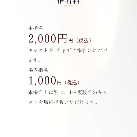
本指名
2,000円
円（税込）
キャストを1名までご指名いただけ
ます。
場内指名
1,000
円（税込）
本指名とは別に、1～複数名のキャ
ストを場内指名いただけます。