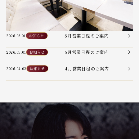
6月営業日程のご案内
2026.06.01
お知らせ
5月営業日程のご案内
2026.05.01
お知らせ
4月営業日程のご案内
2026.04.02
お知らせ