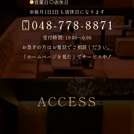
営業日
店休日
※毎月1日2日も店休日になります
048-778-8871
受付時間: 19:00～0:00
お急ぎの方はお電話でご相談ください。
「ホームページを見た」でサービス中！
ACCESS