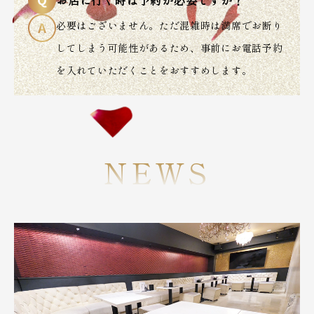
必要はございません。ただ混雑時は満席でお断り
してしまう可能性があるため、事前にお電話予約
を入れていただくことをおすすめします。
NEWS