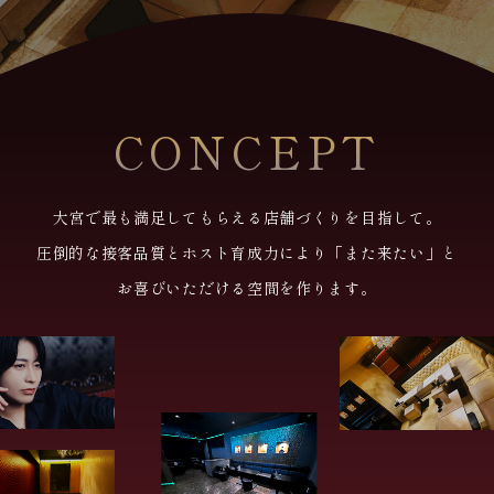
CONCEPT
大宮で最も満足してもらえる店舗づくりを目指して。
圧倒的な接客品質とホスト育成力により「また来たい」と
お喜びいただける空間を作ります。